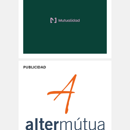
PUBLICIDAD