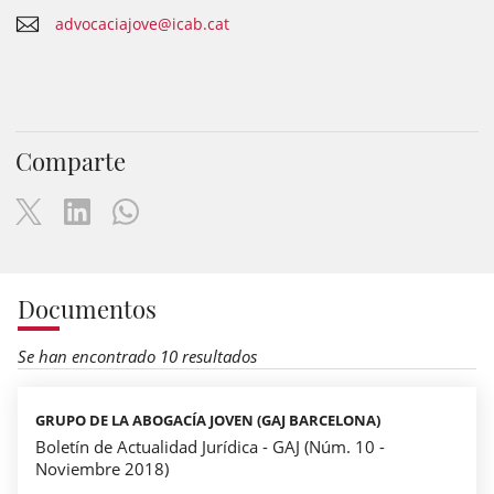
advocaciajove@icab.cat
Comparte
Documentos
Se han encontrado 10 resultados
GRUPO DE LA ABOGACÍA JOVEN (GAJ BARCELONA)
Boletín de Actualidad Jurídica - GAJ (Núm. 10 -
Noviembre 2018)