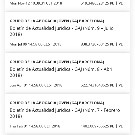
Mon Nov 12 10:39:31 CET 2018
519.3486328125 Kb
PDF
GRUPO DE LA ABOGACÍA JOVEN (GAJ BARCELONA)
Boletín de Actualidad Jurídica - GAJ (Núm. 9 – Julio
2018)
Mon Jul 09 14:58:00 CEST 2018
838.3720703125 Kb
PDF
GRUPO DE LA ABOGACÍA JOVEN (GAJ BARCELONA)
Boletín de Actualidad Jurídica - GAJ (Núm. 8 - Abril
2018)
Sun Apr 01 14:58:00 CEST 2018
522.7431640625 Kb
PDF
GRUPO DE LA ABOGACÍA JOVEN (GAJ BARCELONA)
Boletín de Actualidad Jurídica - GAJ (Núm. 7 - Febrero
2018)
Thu Feb 01 14:58:00 CET 2018
1402.009765625 Kb
PDF