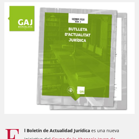
E
l Boletín de Actualidad Jurídica
es una nueva