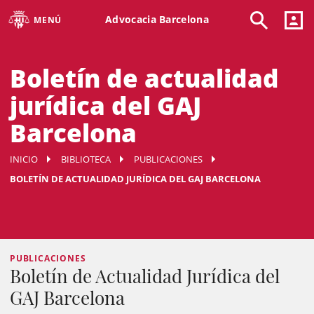
Advocacia Barcelona
MENÚ
Boletín de actualidad
jurídica del GAJ
Barcelona
INICIO
BIBLIOTECA
PUBLICACIONES
BOLETÍN DE ACTUALIDAD JURÍDICA DEL GAJ BARCELONA
PUBLICACIONES
Boletín de Actualidad Jurídica del
GAJ Barcelona