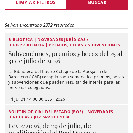
LIMPIAR FILTROS
Se han encontrado 2372 resultados
BIBLIOTECA | NOVEDADES JURÍDICAS /
JURISPRUDENCIA | PREMIOS, BECAS Y SUBVENCIONES
Subvenciones, premios y becas del 25 al
31 de julio de 2026
La Biblioteca del Ilustre Colegio de la Abogacía de
Barcelona (ICAB) recopila cada semana los premios, becas
y subvenciones que pueden resultar de interés para las
personas colegiadas.
Fri Jul 31 14:00:00 CEST 2026
BOLETÍN OFICIAL DEL ESTADO (BOE) | NOVEDADES
JURÍDICAS / JURISPRUDENCIA
Ley 2/2026, de 29 de julio, de
modificación del Real Decreto