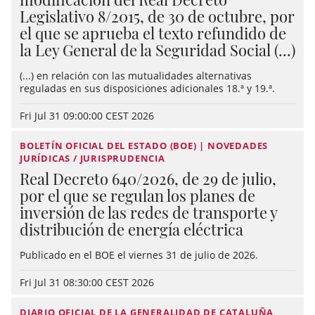
Legislativo 8/2015, de 30 de octubre, por
el que se aprueba el texto refundido de
la Ley General de la Seguridad Social (...)
(...) en relación con las mutualidades alternativas
reguladas en sus disposiciones adicionales 18.ª y 19.ª.
Fri Jul 31 09:00:00 CEST 2026
BOLETÍN OFICIAL DEL ESTADO (BOE) | NOVEDADES
JURÍDICAS / JURISPRUDENCIA
Real Decreto 640/2026, de 29 de julio,
por el que se regulan los planes de
inversión de las redes de transporte y
distribución de energía eléctrica
Publicado en el BOE el viernes 31 de julio de 2026.
Fri Jul 31 08:30:00 CEST 2026
DIARIO OFICIAL DE LA GENERALIDAD DE CATALUÑA