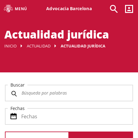
Advocacia Barcelona
MENÚ
Actualidad jurídica
INICIO
ACTUALIDAD
ACTUALIDAD JURÍDICA
Buscar
Fechas