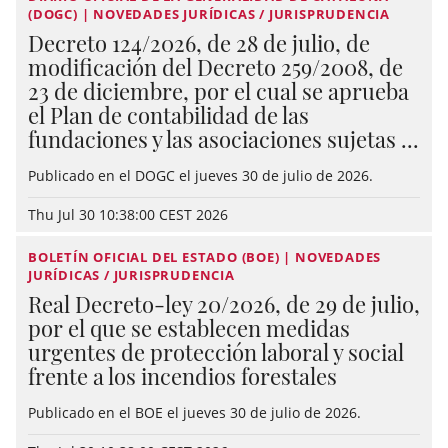
(DOGC) | NOVEDADES JURÍDICAS / JURISPRUDENCIA
Decreto 124/2026, de 28 de julio, de
modificación del Decreto 259/2008, de
23 de diciembre, por el cual se aprueba
el Plan de contabilidad de las
fundaciones y las asociaciones sujetas ...
Publicado en el DOGC el jueves 30 de julio de 2026.
Thu Jul 30 10:38:00 CEST 2026
BOLETÍN OFICIAL DEL ESTADO (BOE) | NOVEDADES
JURÍDICAS / JURISPRUDENCIA
Real Decreto-ley 20/2026, de 29 de julio,
por el que se establecen medidas
urgentes de protección laboral y social
frente a los incendios forestales
Publicado en el BOE el jueves 30 de julio de 2026.