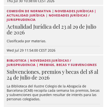
Thu Jul 30 10:38:00 CEST 2026
COMISIÓN DE NORMATIVA | NOVEDADES JURÍDICAS |
ACTUALIDAD JURÍDICA | NOVEDADES JURÍDICAS /
JURISPRUDENCIA
Actualidad Jurídica del 23 al 29 de julio
de 2026
Clasificada por materias.
Wed Jul 29 11:54:00 CEST 2026
BIBLIOTECA | NOVEDADES JURÍDICAS /
JURISPRUDENCIA | PREMIOS, BECAS Y SUBVENCIONES
Subvenciones, premios y becas del 18 al
24 de julio de 2026
La Biblioteca del Ilustre Colegio de la Abogacía de
Barcelona (ICAB) recopila cada semana los premios, becas
y subvenciones que pueden resultar de interés para las
personas colegiadas.